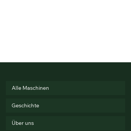
Alle Maschinen
Geschichte
Über uns