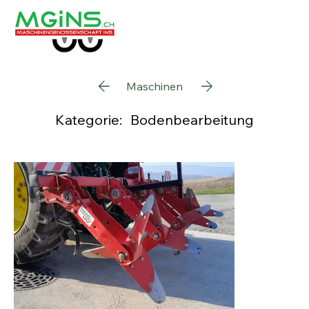
Maschinen
Kategorie:
Bodenbearbeitung