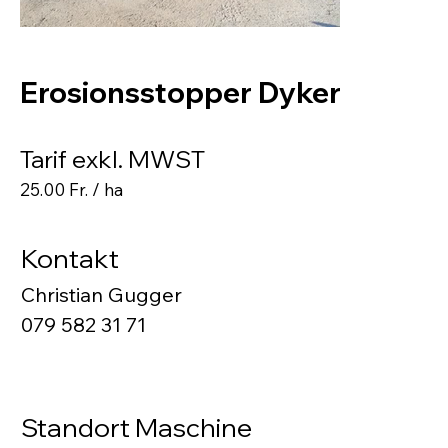
Erosionsstopper Dyker
Tarif exkl. MWST
25.00 Fr. / ha
Kontakt
Christian Gugger
079 582 31 71
Standort Maschine