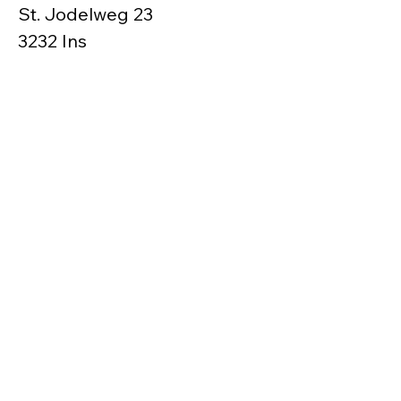
St. Jodelweg 23
3232 Ins