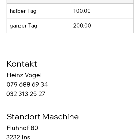
halber Tag
100.00
ganzer Tag
200.00
Kontakt
Heinz Vogel
079 688 69 34
032 313 25 27
Standort Maschine
Fluhhof 80
3232 Ins