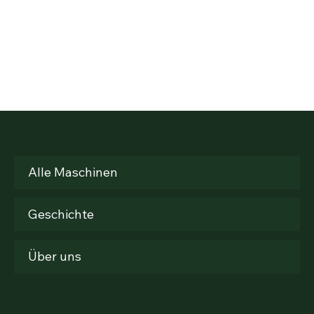
Alle Maschinen
Geschichte
Über uns