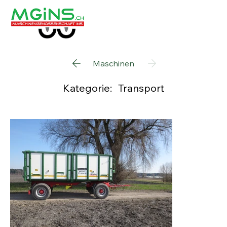
Maschinen
Kategorie:
Transport